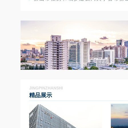
JINGPINZHANSHI
精品展示