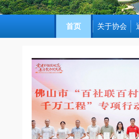
首页
关于协会