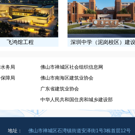
深圳中学（泥岗校区）建设工程
和水务局
佛山市禅城区社会组织信息网
会保障局
佛山市南海区建筑业协会
广东省建筑业协会
中华人民共和国住房和城乡建设部
地址：
佛山市禅城区石湾镇街道安泽街1号3栋首层12号