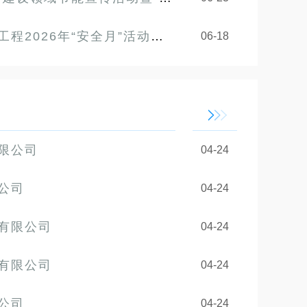
全月”活动暨安全生产知识宣贯会及知识竞赛顺利举行
06-18
限公司
04-24
公司
04-24
有限公司
04-24
有限公司
04-24
公司
04-24