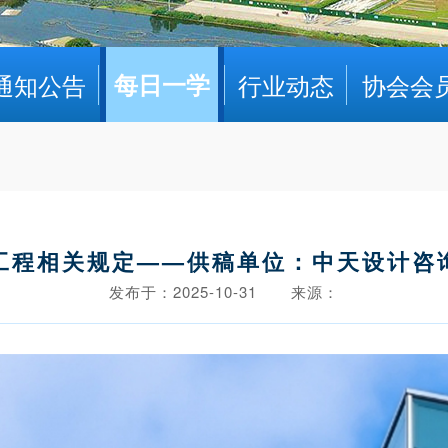
通知公告
每日一学
行业动态
协会会
工程相关规定——供稿单位：中天设计咨
发布于：2025-10-31
来源：