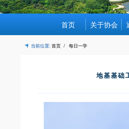
首页
关于协会
当前位置:
首页
每日一学
地基基础