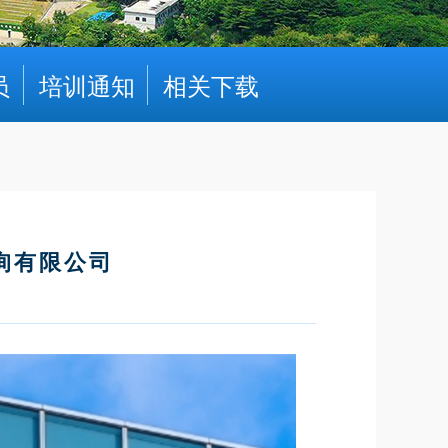
员
培训通知
相关下载
询有限公司