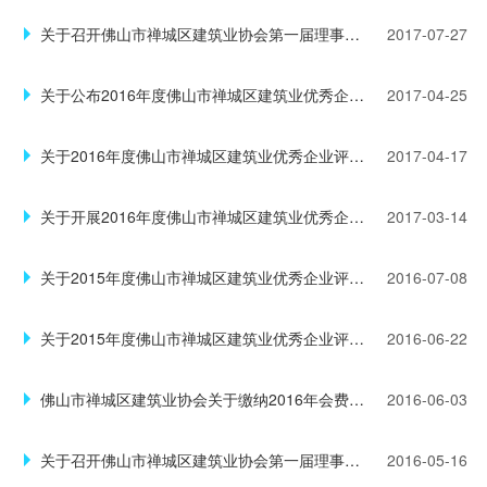
关于召开佛山市禅城区建筑业协会第一届理事会第五次会议的通知（禅建社秘字〔2017〕1号）
2017-07-27
关于公布2016年度佛山市禅城区建筑业优秀企业评选结果的通知（禅建社字〔2017〕3号）
2017-04-25
关于2016年度佛山市禅城区建筑业优秀企业评选结果的公示（禅建社字〔2017〕2号）
2017-04-17
关于开展2016年度佛山市禅城区建筑业优秀企业评选活动的通知（禅建社字〔2017〕1号）
2017-03-14
关于2015年度佛山市禅城区建筑业优秀企业评选结果的通知（禅建社字〔2016〕6号）
2016-07-08
关于2015年度佛山市禅城区建筑业优秀企业评选结果的公示（禅建社字〔2016〕5号）
2016-06-22
佛山市禅城区建筑业协会关于缴纳2016年会费的通知
2016-06-03
关于召开佛山市禅城区建筑业协会第一届理事会第四次会议的通知（禅建社秘字〔2016〕1号）
2016-05-16