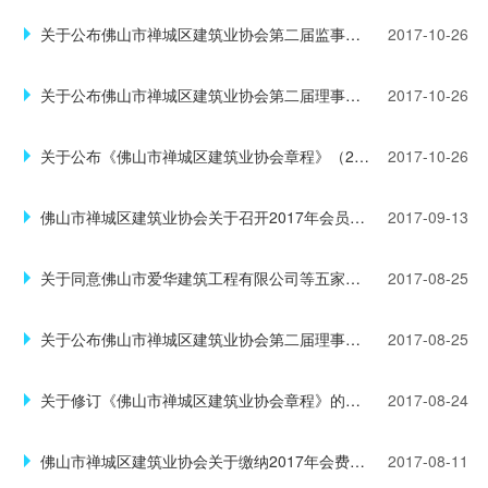
关于公布佛山市禅城区建筑业协会第二届监事会选举结果的通知（禅建社字〔2017〕9号）
2017-10-26
关于公布佛山市禅城区建筑业协会第二届理事会选举结果的通知（禅建社字〔2017〕8号）
2017-10-26
关于公布《佛山市禅城区建筑业协会章程》（2017年版）的通知（禅建社字〔2017〕7号）
2017-10-26
佛山市禅城区建筑业协会关于召开2017年会员大会的通知（禅建社秘字〔2017〕2号）
2017-09-13
关于同意佛山市爱华建筑工程有限公司等五家企业入会申请的通知（禅建社字〔2017〕6号）
2017-08-25
关于公布佛山市禅城区建筑业协会第二届理事会监事会选举方案（议案）的通知（禅建社字〔2017〕5号）
2017-08-25
关于修订《佛山市禅城区建筑业协会章程》的通知（禅建社字〔2017〕4号）
2017-08-24
佛山市禅城区建筑业协会关于缴纳2017年会费的通知
2017-08-11