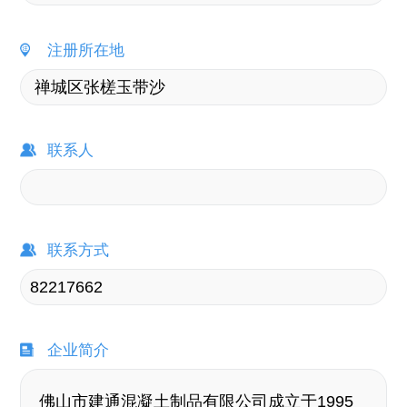
注册所在地
联系人
联系方式
企业简介
佛山市建通混凝土制品有限公司成立于1995