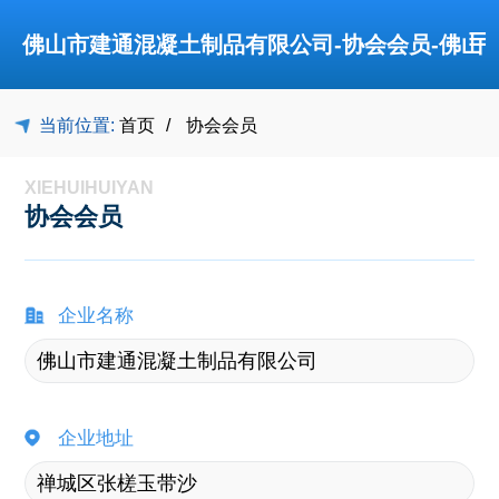
≡
佛山市建通混凝土制品有限公司-协会会员-佛山
当前位置:
首页
协会会员
市禅城区建筑业协会
XIEHUIHUIYAN
协会会员
企业名称
企业地址