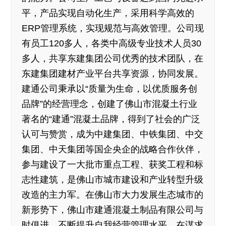
平，产品实现自动化生产，采用科学高效的
ERP管理系统，实现规范与高效管理。公司现
有员工120多人，各类中高级专业技术人员30
多人，共享东建集团公司优秀的技术团队，在
东建集团建材产业平台共享资源，协同发展。
建通公司秉承以“质量为生命，以优质服务创
品牌”的经营理念，创建了佛山市混凝土行业
著名的“建通”混凝土品牌，得到了社会的广泛
认可与赞赏，成为中建集团、中铁集团、中交
集团、中天集团等国企央企的战略合作伙伴，
参与建设了一大批市重点工程、获奖工程和标
志性建筑，是佛山市城市建设和产业转型升级
改造的主力军。在佛山市大力发展生态城市的
新形势下，佛山市建通混凝土制品有限公司与
时俱进，不断提升自我经营管理水平，在谋求