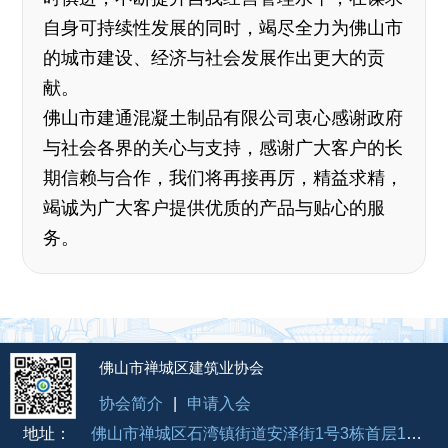
自身可持续性发展的同时，竭尽全力为佛山市
的城市建设、经济与社会发展作出更大的贡
献。
佛山市建通混凝土制品有限公司衷心感谢政府
与社会各界的关心与支持，感谢广大客户的长
期信赖与合作，我们将再接再厉，精益求精，
竭诚为广大客户提供优质的产品与贴心的服
务。
佛山市禅城区建筑业协会
协会简介
|
申请入会
地址：
佛山市禅城区石湾镇街道安泽街1号3栋首层12号