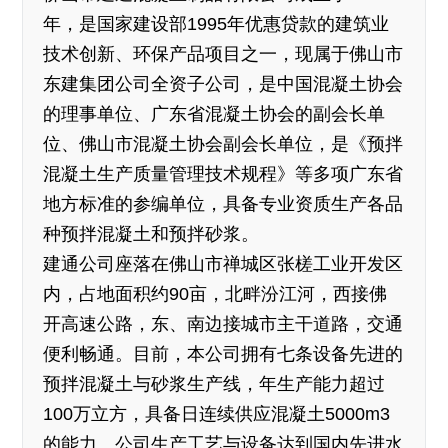
年，是国家建设部1995年优惠贷款的建筑业
技术创新、环保产品项目之一，现属于佛山市
东建集团公司全资子公司，是中国混凝土协会
的理事单位、广东省混凝土协会的副会长单
位、佛山市混凝土协会副会长单位，是《预拌
混凝土生产质量管理技术规程》等多项广东省
地方标准的参编单位，具备专业资质生产各品
种预拌混凝土和预拌砂浆。
建通公司座落在佛山市禅城区张槎工业开发区
内，占地面积约90亩，北畔汾江河，西接佛
开高速公路，东、南边接城市主干道路，交通
便利畅通。目前，本公司拥有七条设备先进的
预拌混凝土与砂浆生产线，年生产能力超过
100万立方，具备日连续供应混凝土5000m3
的能力。公司生产工艺与设备达到国内先进水