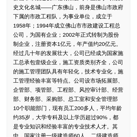
史文化名城——广东佛山，前身是佛山市政府
下属的市政工程队，为事业单位，成立于
1958年；1994年成立佛山市市政建设工程总
公司，为国有企业；2002年正式转制为股份
制企业，注册资本1亿元，年产值约20亿元。
经过几十年的发展壮大，公司已经成为国家施
工总承包壹级企业，施工资质类别齐全，公司
的施工管理团队具有年轻化，技术专业化，施
工管理经验丰富等特点。公司设市场拓展部、
企管部、项管部、工程部、风控审计部、经营
部、财务部、采购部、总工室和安全管理部
10个职能部门，现有员工200多人，平均年龄
约35岁，大学专科及以上学历超过90%，都
是专业知识和经验丰富的专业技术人才。其
中，国家注册一级建造师60人、二级建造师