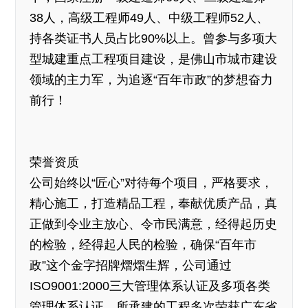
38人，高级工程师49人、中级工程师52人、
持各类证书人员占比90%以上。曾参与多项大
型城建重点工程项目建设，是佛山市城市建设
领域的主力军，为追逐“百年市政”的梦想奋力
前行！
荣誉资质
公司始终以“匠心”对待每个项目，严格要求，
精心施工，打造精品工程，奉献优质产品，真
正做到令业主放心、令市民满意，经得起历史
的检验，经得起人民的检验，确保“百年市
政”这个金字招牌熠熠生辉，公司通过
ISO9001:2000三大管理体系认证及多项各类
管理体系认证，所承建的工程多次荣获广东省