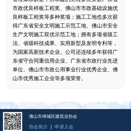
市政优良样板工程奖、佛山市市政基础设施优
良样板工程奖等多种奖项；施工工地也多次获
得广东省安全文明施工示范工地、佛山市安全
生产文明施工双优示范工地；拥有多项省级工
法、省级科技成果、实用新型及发明专利等，
为国家高新技术企业。公司还连续多年获得广
东省守合同重信用企业、广东省市政行业先进
单位、佛山市市政公用事业行业优秀企业、佛
山市优秀施工企业等多项荣誉。
佛山市禅城区建筑业协会
协会简介
|
申请入会