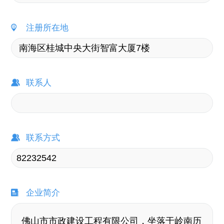
注册所在地
联系人
联系方式
企业简介
佛山市市政建设工程有限公司，坐落于岭南历