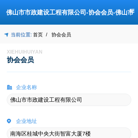
≡
佛山市市政建设工程有限公司-协会会员-佛山市
当前位置:
首页
协会会员
禅城区建筑业协会
XIEHUIHUIYAN
协会会员
企业名称
企业地址