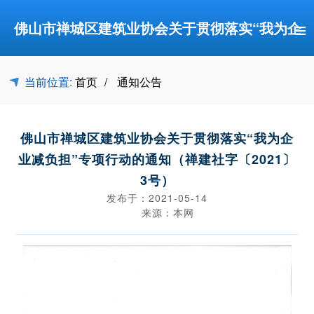
≡
佛山市禅城区建筑业协会关于贯彻落实“我为企
业减负担”专项行动的通知（禅建社字〔2021〕3
当前位置:
首页
通知公告
佛山市禅城区建筑业协会关于贯彻落实“我为企
号）-通知公告-佛山市禅城区建筑业协会
业减负担”专项行动的通知（禅建社字〔2021〕
3号）
发布于：2021-05-14
来源：本网