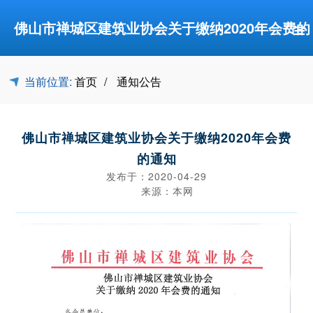
≡
佛山市禅城区建筑业协会关于缴纳2020年会费的
通知-通知公告-佛山市禅城区建筑业协会
当前位置:
首页
通知公告
佛山市禅城区建筑业协会关于缴纳2020年会费
的通知
发布于：2020-04-29
来源：本网