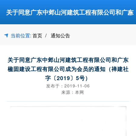
≡
关于同意广东中邺山河建筑工程有限公司和广东
楹固建设工程有限公司成为会员的通知（禅建社字
当前位置:
首页
通知公告
关于同意广东中邺山河建筑工程有限公司和广东
〔2019〕5号）-通知公告-佛山市禅城区建筑业协
楹固建设工程有限公司成为会员的通知（禅建社
字〔2019〕5号）
会
发布于：2019-11-06
来源：本网