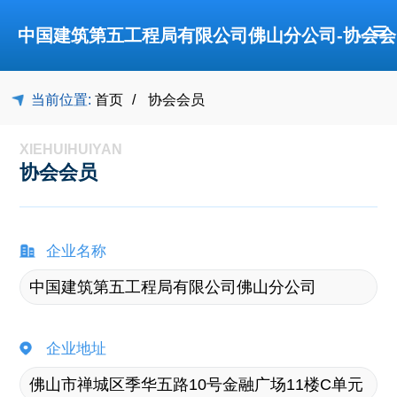
≡
中国建筑第五工程局有限公司佛山分公司-协会会
当前位置:
首页
协会会员
员-佛山市禅城区建筑业协会
XIEHUIHUIYAN
协会会员
企业名称
企业地址