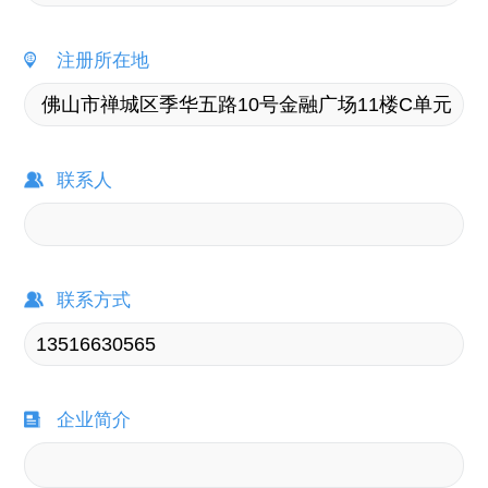
注册所在地
联系人
联系方式
企业简介