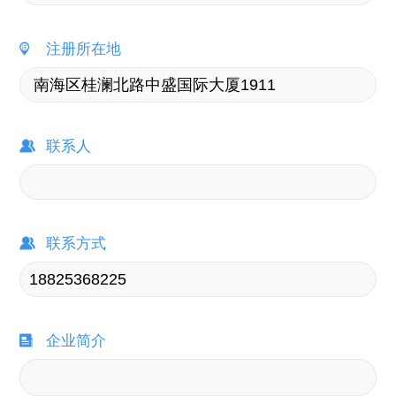
注册所在地
联系人
联系方式
企业简介