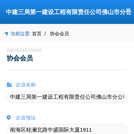
≡
中建三局第一建设工程有限责任公司佛山市分公
当前位置:
首页
协会会员
司-协会会员-佛山市禅城区建筑业协会
XIEHUIHUIYAN
协会会员
企业名称
企业地址